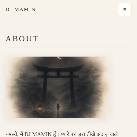
DJ MAMIN
≡
ABOUT
नमस्ते, मैं DJ MAMIN हूँ। प्यारे पर ज़रा तीखे अंदाज़ वाले