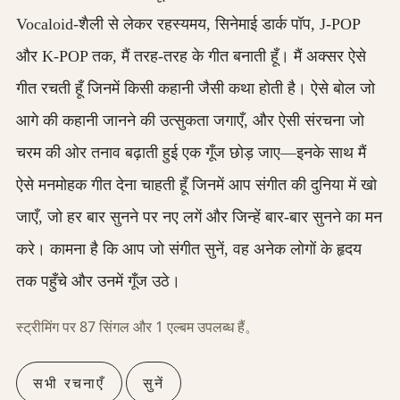
Vocaloid-शैली से लेकर रहस्यमय, सिनेमाई डार्क पॉप, J-POP
और K-POP तक, मैं तरह-तरह के गीत बनाती हूँ। मैं अक्सर ऐसे
गीत रचती हूँ जिनमें किसी कहानी जैसी कथा होती है। ऐसे बोल जो
आगे की कहानी जानने की उत्सुकता जगाएँ, और ऐसी संरचना जो
चरम की ओर तनाव बढ़ाती हुई एक गूँज छोड़ जाए—इनके साथ मैं
ऐसे मनमोहक गीत देना चाहती हूँ जिनमें आप संगीत की दुनिया में खो
जाएँ, जो हर बार सुनने पर नए लगें और जिन्हें बार-बार सुनने का मन
करे। कामना है कि आप जो संगीत सुनें, वह अनेक लोगों के हृदय
तक पहुँचे और उनमें गूँज उठे।
स्ट्रीमिंग पर 87 सिंगल और 1 एल्बम उपलब्ध हैं。
सभी रचनाएँ
सुनें