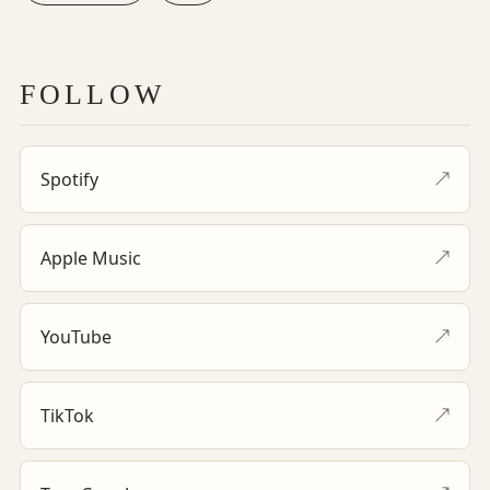
FOLLOW
Spotify
↗
Apple Music
↗
YouTube
↗
TikTok
↗