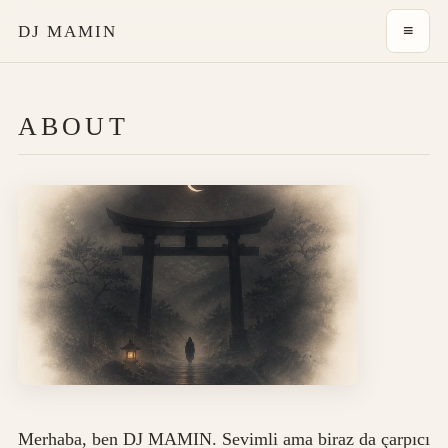
≡
DJ MAMIN
ABOUT
Merhaba, ben DJ MAMIN. Sevimli ama biraz da çarpıcı