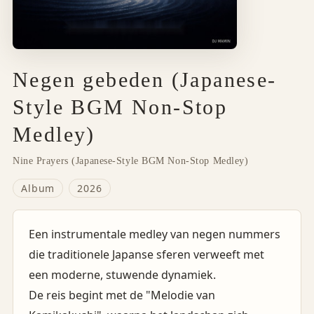
Negen gebeden (Japanese-
Style BGM Non-Stop
Medley)
Nine Prayers (Japanese-Style BGM Non-Stop Medley)
Album
2026
Een instrumentale medley van negen nummers
die traditionele Japanse sferen verweeft met
een moderne, stuwende dynamiek.
De reis begint met de "Melodie van