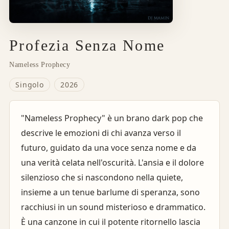
Profezia Senza Nome
Nameless Prophecy
Singolo
2026
"Nameless Prophecy" è un brano dark pop che
descrive le emozioni di chi avanza verso il
futuro, guidato da una voce senza nome e da
una verità celata nell'oscurità. L'ansia e il dolore
silenzioso che si nascondono nella quiete,
insieme a un tenue barlume di speranza, sono
racchiusi in un sound misterioso e drammatico.
È una canzone in cui il potente ritornello lascia