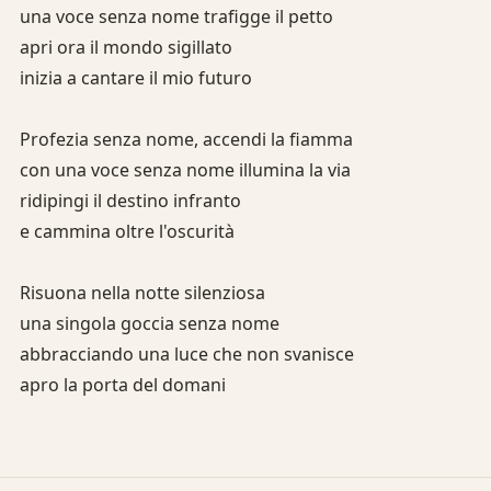
una voce senza nome trafigge il petto
apri ora il mondo sigillato
inizia a cantare il mio futuro
Profezia senza nome, accendi la fiamma
con una voce senza nome illumina la via
ridipingi il destino infranto
e cammina oltre l'oscurità
Risuona nella notte silenziosa
una singola goccia senza nome
abbracciando una luce che non svanisce
apro la porta del domani