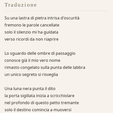
Traduzione
Su una lastra di pietra intrisa d'oscurità
fremono le parole cancellate
solo il silenzio mi ha guidata
verso ricordi da non riaprire
Lo sguardo delle ombre di passaggio
conosce già il mio vero nome
rimasto congelato sulla punta delle labbra
un unico segreto si risveglia
Una luna nera punta il dito
la porta sigillata inizia a scricchiolare
nel profondo di questo petto tremante
solo il destino comincia a muoversi