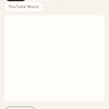
YouTube Music