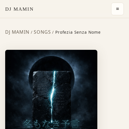
≡
DJ MAMIN
DJ MAMIN
SONGS
/
/
Profezia Senza Nome