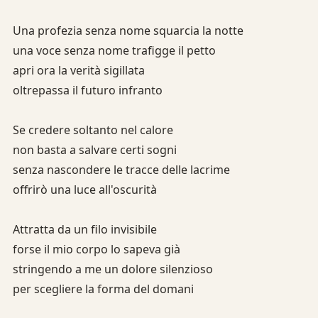
Una profezia senza nome squarcia la notte
una voce senza nome trafigge il petto
apri ora la verità sigillata
oltrepassa il futuro infranto
Se credere soltanto nel calore
non basta a salvare certi sogni
senza nascondere le tracce delle lacrime
offrirò una luce all'oscurità
Attratta da un filo invisibile
forse il mio corpo lo sapeva già
stringendo a me un dolore silenzioso
per scegliere la forma del domani