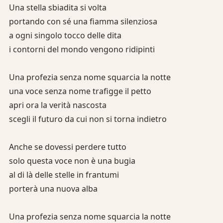
Una stella sbiadita si volta
portando con sé una fiamma silenziosa
a ogni singolo tocco delle dita
i contorni del mondo vengono ridipinti
Una profezia senza nome squarcia la notte
una voce senza nome trafigge il petto
apri ora la verità nascosta
scegli il futuro da cui non si torna indietro
Anche se dovessi perdere tutto
solo questa voce non è una bugia
al di là delle stelle in frantumi
porterà una nuova alba
Una profezia senza nome squarcia la notte