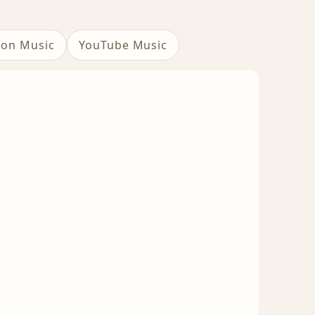
on Music
YouTube Music