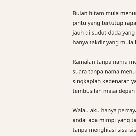
Bulan hitam mula menun
pintu yang tertutup rapa
jauh di sudut dada yang 
hanya takdir yang mula 
Ramalan tanpa nama m
suara tanpa nama menu
singkaplah kebenaran ya
tembusilah masa depan 
Walau aku hanya percay
andai ada mimpi yang 
tanpa menghiasi sisa-sis