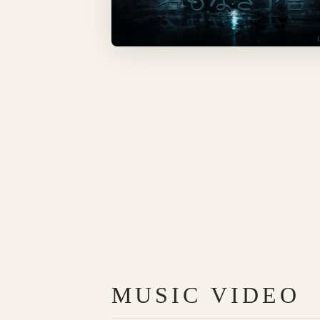
MUSIC VIDEO