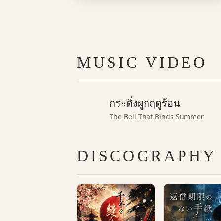
MUSIC VIDEO
กระดิ่งผูกฤดูร้อน
The Bell That Binds Summer
DISCOGRAPHY