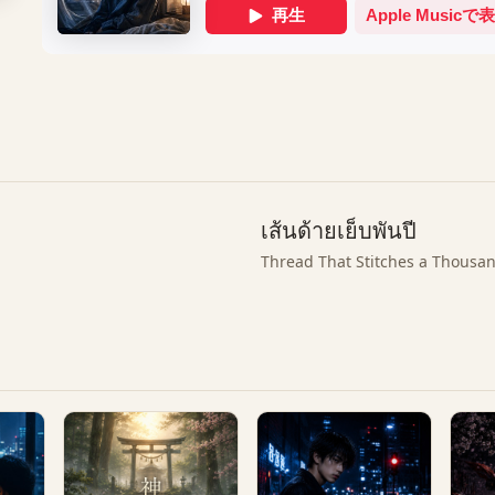
เส้นด้ายเย็บพันปี
Thread That Stitches a Thousa