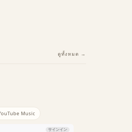
ดูทั้งหมด →
YouTube Music