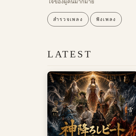
ใจของผู้คนมากมาย
สำรวจเพลง
ฟังเพลง
LATEST