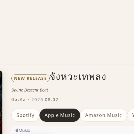
จังหวะเทพลง
NEW RELEASE
Divine Descent Beat
ซิงเกิล · 2026.08.02
Spotify
Apple Music
Amazon Music