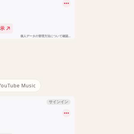
YouTube Music