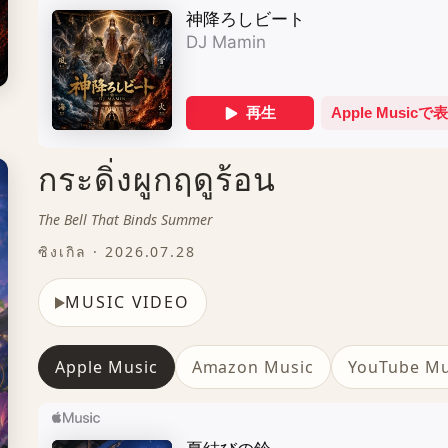
กระดิ่งผูกฤดูร้อน
The Bell That Binds Summer
ซิงเกิล · 2026.07.28
MUSIC VIDEO
Apple Music
Amazon Music
YouTube Mu