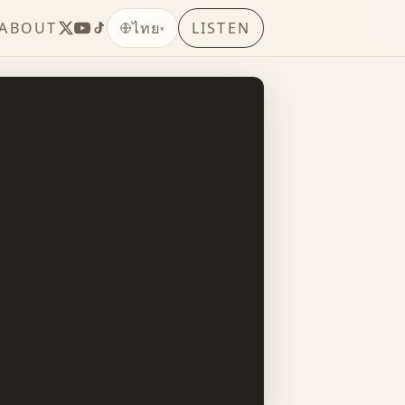
ABOUT
LISTEN
ไทย
▾