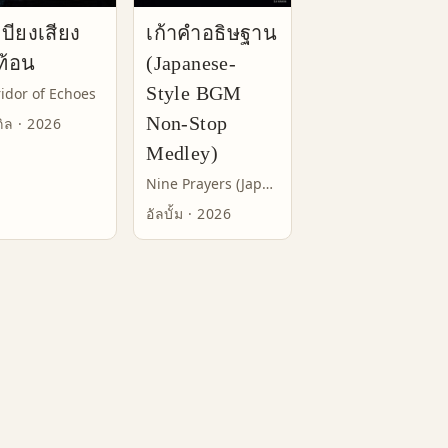
บียงเสียง
เก้าคำอธิษฐาน
ท้อน
(Japanese-
Style BGM
idor of Echoes
Non-Stop
กิล · 2026
Medley)
Nine Prayers (Japanese-Style BGM Non-Stop Medley)
อัลบั้ม · 2026