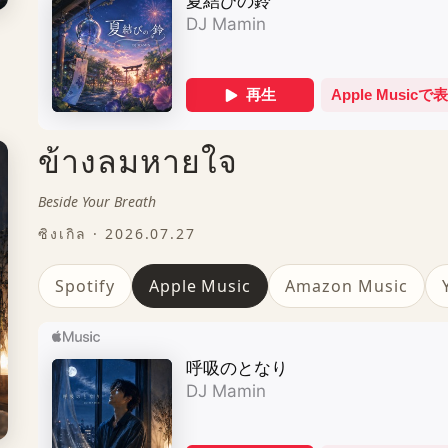
ข้างลมหายใจ
Beside Your Breath
ซิงเกิล · 2026.07.27
Spotify
Apple Music
Amazon Music