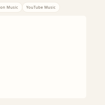
on Music
YouTube Music