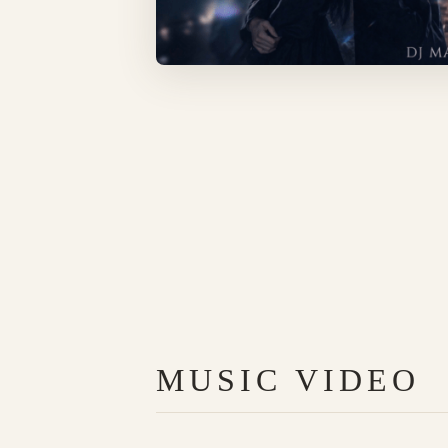
MUSIC VIDEO