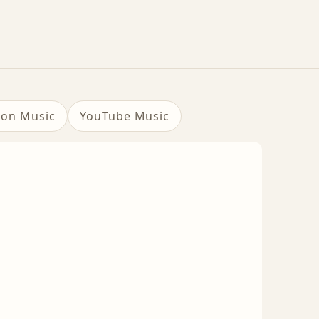
on Music
YouTube Music