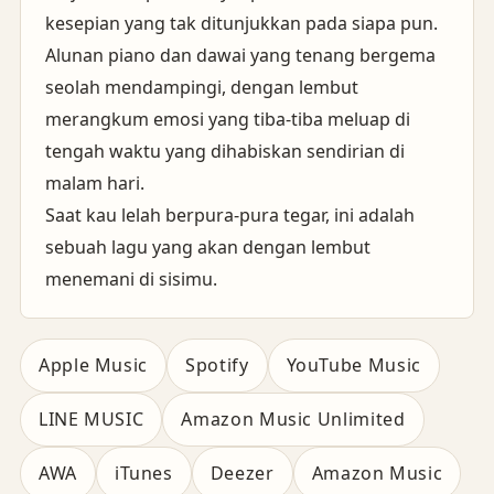
kesepian yang tak ditunjukkan pada siapa pun.
Alunan piano dan dawai yang tenang bergema
seolah mendampingi, dengan lembut
merangkum emosi yang tiba-tiba meluap di
tengah waktu yang dihabiskan sendirian di
malam hari.
Saat kau lelah berpura-pura tegar, ini adalah
sebuah lagu yang akan dengan lembut
menemani di sisimu.
Apple Music
Spotify
YouTube Music
LINE MUSIC
Amazon Music Unlimited
AWA
iTunes
Deezer
Amazon Music