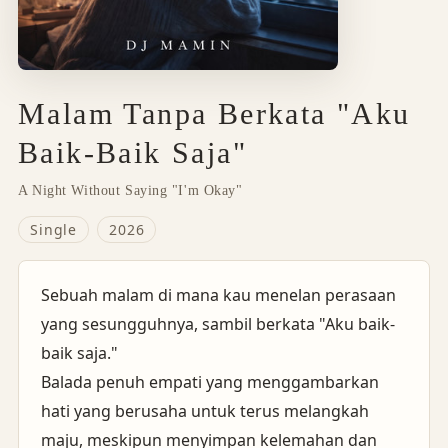
Malam Tanpa Berkata "Aku
Baik-Baik Saja"
A Night Without Saying "I'm Okay"
Single
2026
Sebuah malam di mana kau menelan perasaan
yang sesungguhnya, sambil berkata "Aku baik-
baik saja."
Balada penuh empati yang menggambarkan
hati yang berusaha untuk terus melangkah
maju, meskipun menyimpan kelemahan dan