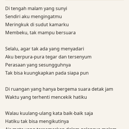
Di tengah malam yang sunyi
Sendiri aku mengingatmu
Meringkuk di sudut kamarku
Membeku, tak mampu bersuara
Selalu, agar tak ada yang menyadari
Aku berpura-pura tegar dan tersenyum
Perasaan yang sesungguhnya
Tak bisa kuungkapkan pada siapa pun
Di ruangan yang hanya bergema suara detak jam
Waktu yang terhenti mencekik hatiku
Walau kuulang-ulang kata baik-baik saja
Hatiku tak bisa mengikutinya