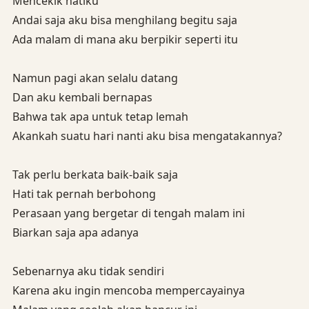
Mencekik hatiku
Andai saja aku bisa menghilang begitu saja
Ada malam di mana aku berpikir seperti itu
Namun pagi akan selalu datang
Dan aku kembali bernapas
Bahwa tak apa untuk tetap lemah
Akankah suatu hari nanti aku bisa mengatakannya?
Tak perlu berkata baik-baik saja
Hati tak pernah berbohong
Perasaan yang bergetar di tengah malam ini
Biarkan saja apa adanya
Sebenarnya aku tidak sendiri
Karena aku ingin mencoba mempercayainya