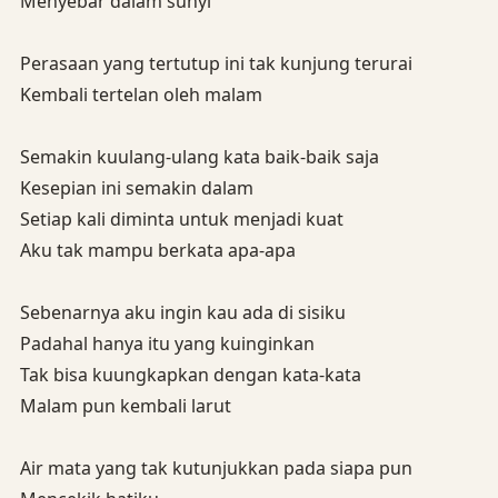
Menyebar dalam sunyi
Perasaan yang tertutup ini tak kunjung terurai
Kembali tertelan oleh malam
Semakin kuulang-ulang kata baik-baik saja
Kesepian ini semakin dalam
Setiap kali diminta untuk menjadi kuat
Aku tak mampu berkata apa-apa
Sebenarnya aku ingin kau ada di sisiku
Padahal hanya itu yang kuinginkan
Tak bisa kuungkapkan dengan kata-kata
Malam pun kembali larut
Air mata yang tak kutunjukkan pada siapa pun