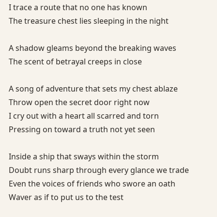
I trace a route that no one has known
The treasure chest lies sleeping in the night
A shadow gleams beyond the breaking waves
The scent of betrayal creeps in close
A song of adventure that sets my chest ablaze
Throw open the secret door right now
I cry out with a heart all scarred and torn
Pressing on toward a truth not yet seen
Inside a ship that sways within the storm
Doubt runs sharp through every glance we trade
Even the voices of friends who swore an oath
Waver as if to put us to the test