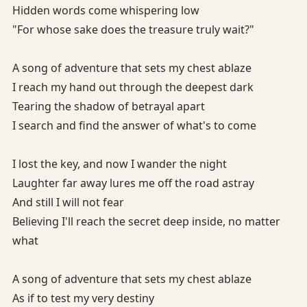
Hidden words come whispering low
"For whose sake does the treasure truly wait?"
A song of adventure that sets my chest ablaze
I reach my hand out through the deepest dark
Tearing the shadow of betrayal apart
I search and find the answer of what's to come
I lost the key, and now I wander the night
Laughter far away lures me off the road astray
And still I will not fear
Believing I'll reach the secret deep inside, no matter
what
A song of adventure that sets my chest ablaze
As if to test my very destiny