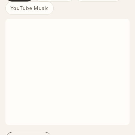
YouTube Music