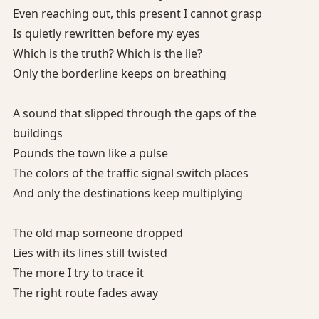
Even reaching out, this present I cannot grasp
Is quietly rewritten before my eyes
Which is the truth? Which is the lie?
Only the borderline keeps on breathing
A sound that slipped through the gaps of the
buildings
Pounds the town like a pulse
The colors of the traffic signal switch places
And only the destinations keep multiplying
The old map someone dropped
Lies with its lines still twisted
The more I try to trace it
The right route fades away