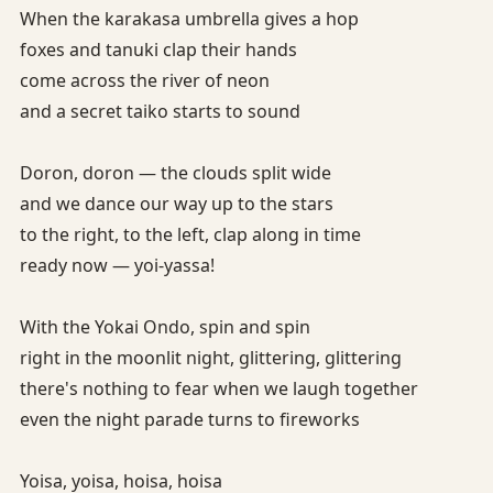
When the karakasa umbrella gives a hop
foxes and tanuki clap their hands
come across the river of neon
and a secret taiko starts to sound
Doron, doron — the clouds split wide
and we dance our way up to the stars
to the right, to the left, clap along in time
ready now — yoi-yassa!
With the Yokai Ondo, spin and spin
right in the moonlit night, glittering, glittering
there's nothing to fear when we laugh together
even the night parade turns to fireworks
Yoisa, yoisa, hoisa, hoisa