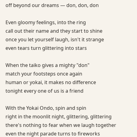
off beyond our dreams — don, don, don
Even gloomy feelings, into the ring
call out their name and they start to shine
once you let yourself laugh, isn't it strange
even tears turn glittering into stars
When the taiko gives a mighty "don"
match your footsteps once again
human or yokai, it makes no difference
tonight every one of us is a friend
With the Yokai Ondo, spin and spin
right in the moonlit night, glittering, glittering
there's nothing to fear when we laugh together
even the night parade turns to fireworks