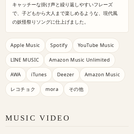
キャッチーな掛け声と繰り返しやすいフレーズ
で、子どもから大人まで楽しめるような、現代風
の妖怪祭りソングに仕上げました。
Apple Music
Spotify
YouTube Music
LINE MUSIC
Amazon Music Unlimited
AWA
iTunes
Deezer
Amazon Music
レコチョク
mora
その他
MUSIC VIDEO