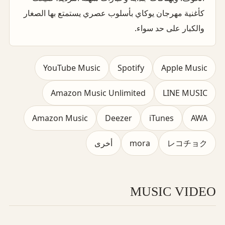
كأغنية مهرجان يوكاي بأسلوب عصري يستمتع بها الصغار
والكبار على حد سواء.
YouTube Music
Spotify
Apple Music
Amazon Music Unlimited
LINE MUSIC
Amazon Music
Deezer
iTunes
AWA
レコチョク
mora
أخرى
MUSIC VIDEO