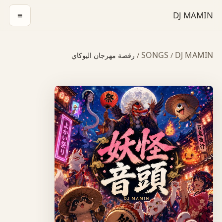
≡
DJ MAMIN
SONGS
DJ MAMIN
/
/
رقصة مهرجان اليوكاي