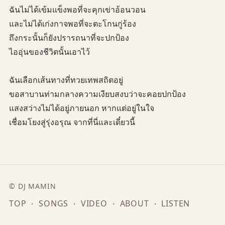
ฉันไม่ได้เข้มแข็งพอที่จะคุกเข่าอ้อนวอน
และไม่ได้เก่งกาจพอที่จะตะโกนกู่ร้อง
ถึงกระนั้นก็ยังปรารถนาที่จะปกป้อง
ไออุ่นของชีวิตนั้นเอาไว้
ฉันเลือกเส้นทางที่ทวยเทพสถิตอยู่
ขอสาบานท่ามกลางความเงียบสงบว่าจะคอยปกป้อง
แสงสว่างไม่ได้อยู่ภายนอก หากแต่อยู่ในใจ
เชื่อมโยงสู่รุ่งอรุณ จากที่นี่และเดี๋ยวนี้
© DJ MAMIN
TOP
SONGS
VIDEO
ABOUT
LISTEN
・
・
・
・