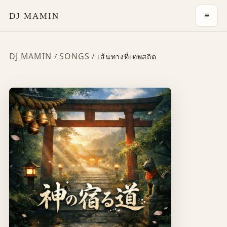
≡
DJ MAMIN
DJ MAMIN
SONGS
/
/
เส้นทางที่เทพสถิต