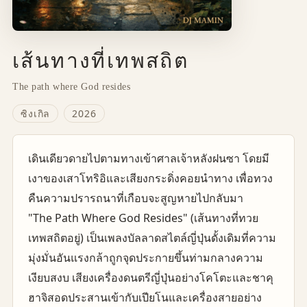
เส้นทางที่เทพสถิต
The path where God resides
ซิงเกิล
2026
เดินเดียวดายไปตามทางเข้าศาลเจ้าหลังฝนซา โดยมี
เงาของเสาโทริอิและเสียงกระดิ่งคอยนำทาง เพื่อทวง
คืนความปรารถนาที่เกือบจะสูญหายไปกลับมา
"The Path Where God Resides" (เส้นทางที่ทวย
เทพสถิตอยู่) เป็นเพลงบัลลาดสไตล์ญี่ปุ่นดั้งเดิมที่ความ
มุ่งมั่นอันแรงกล้าถูกจุดประกายขึ้นท่ามกลางความ
เงียบสงบ เสียงเครื่องดนตรีญี่ปุ่นอย่างโคโตะและชาคุ
ฮาจิสอดประสานเข้ากับเปียโนและเครื่องสายอย่าง