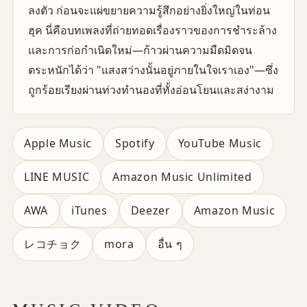
ลงตัว ก่อนจะแผ่ขยายความรู้สึกอย่างยิ่งใหญ่ในท่อน
ฮุค นี่คือบทเพลงที่ถ่ายทอดเรื่องราวของการชำระล้าง
และการก่อกำเนิดใหม่—ก้าวผ่านความมืดมิดจน
ตระหนักได้ว่า "แสงสว่างนั้นอยู่ภายในใจเราเอง"—ซึ่ง
ถูกร้อยเรียงผ่านท่วงทำนองที่ทั้งอ่อนโยนและสง่างาม
Apple Music
Spotify
YouTube Music
LINE MUSIC
Amazon Music Unlimited
AWA
iTunes
Deezer
Amazon Music
レコチョク
mora
อื่น ๆ