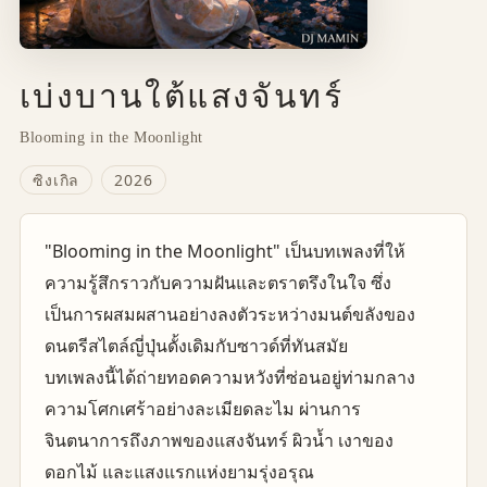
เบ่งบานใต้แสงจันทร์
Blooming in the Moonlight
ซิงเกิล
2026
"Blooming in the Moonlight" เป็นบทเพลงที่ให้
ความรู้สึกราวกับความฝันและตราตรึงในใจ ซึ่ง
เป็นการผสมผสานอย่างลงตัวระหว่างมนต์ขลังของ
ดนตรีสไตล์ญี่ปุ่นดั้งเดิมกับซาวด์ที่ทันสมัย
บทเพลงนี้ได้ถ่ายทอดความหวังที่ซ่อนอยู่ท่ามกลาง
ความโศกเศร้าอย่างละเมียดละไม ผ่านการ
จินตนาการถึงภาพของแสงจันทร์ ผิวน้ำ เงาของ
ดอกไม้ และแสงแรกแห่งยามรุ่งอรุณ