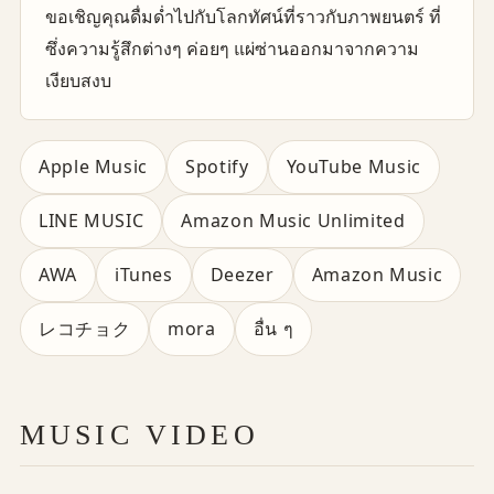
ขอเชิญคุณดื่มด่ำไปกับโลกทัศน์ที่ราวกับภาพยนตร์ ที่
ซึ่งความรู้สึกต่างๆ ค่อยๆ แผ่ซ่านออกมาจากความ
เงียบสงบ
Apple Music
Spotify
YouTube Music
LINE MUSIC
Amazon Music Unlimited
AWA
iTunes
Deezer
Amazon Music
レコチョク
mora
อื่น ๆ
MUSIC VIDEO