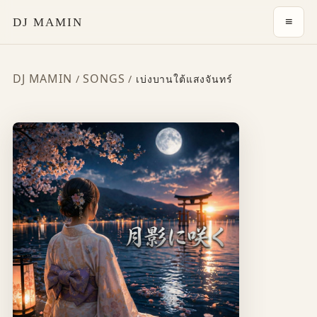
≡
DJ MAMIN
DJ MAMIN
SONGS
/
/
เบ่งบานใต้แสงจันทร์