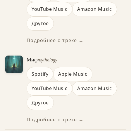
YouTube Music
Amazon Music
Другое
Подробнее о треке →
Миф
mythology
Spotify
Apple Music
YouTube Music
Amazon Music
Другое
Подробнее о треке →