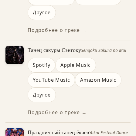
Другое
Подробнее о треке →
Танец сакуры Сэнгоку
Sengoku Sakura no Mai
Spotify
Apple Music
YouTube Music
Amazon Music
Другое
Подробнее о треке →
Праздничный танец ёкаев
Yokai Festival Dance