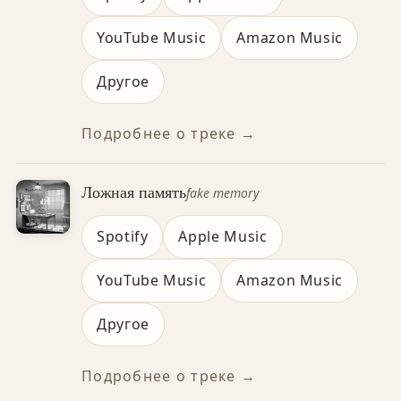
YouTube Music
Amazon Music
Другое
Подробнее о треке →
Ложная память
fake memory
Spotify
Apple Music
YouTube Music
Amazon Music
Другое
Подробнее о треке →