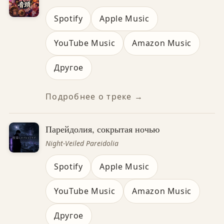
Spotify
Apple Music
YouTube Music
Amazon Music
Другое
Подробнее о треке →
Парейдолия, сокрытая ночью
Night-Veiled Pareidolia
Spotify
Apple Music
YouTube Music
Amazon Music
Другое