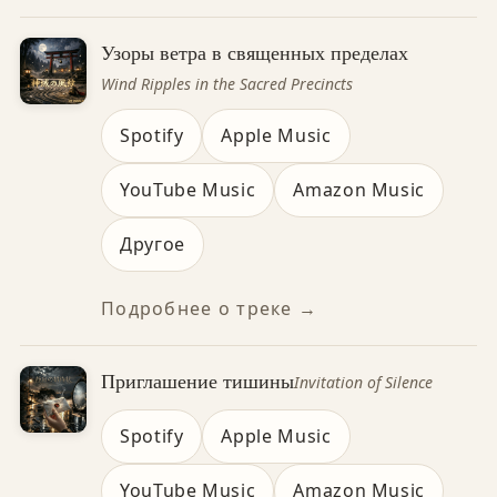
Узоры ветра в священных пределах
Wind Ripples in the Sacred Precincts
Spotify
Apple Music
YouTube Music
Amazon Music
Другое
Подробнее о треке →
Приглашение тишины
Invitation of Silence
Spotify
Apple Music
YouTube Music
Amazon Music