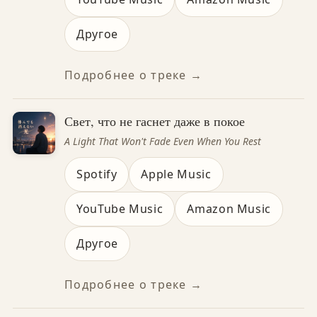
Другое
Подробнее о треке →
Свет, что не гаснет даже в покое
A Light That Won't Fade Even When You Rest
Spotify
Apple Music
YouTube Music
Amazon Music
Другое
Подробнее о треке →