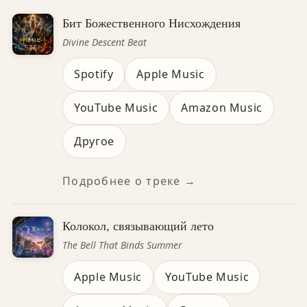
Бит Божественного Нисхождения
Divine Descent Beat
Spotify
Apple Music
YouTube Music
Amazon Music
Другое
Подробнее о треке →
Колокол, связывающий лето
The Bell That Binds Summer
Apple Music
YouTube Music