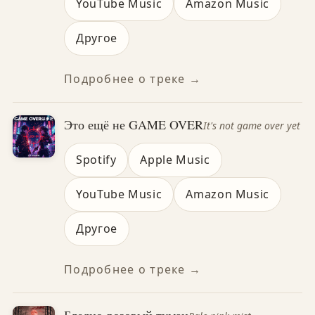
YouTube Music
Amazon Music
Другое
Подробнее о треке →
Это ещё не GAME OVER
It's not game over yet
Spotify
Apple Music
YouTube Music
Amazon Music
Другое
Подробнее о треке →