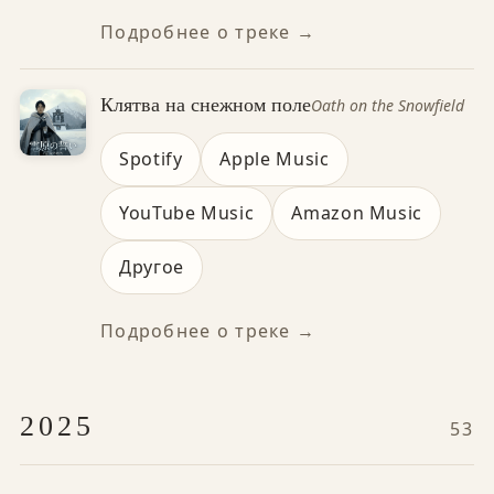
Подробнее о треке →
Клятва на снежном поле
Oath on the Snowfield
Spotify
Apple Music
YouTube Music
Amazon Music
Другое
Подробнее о треке →
2025
53