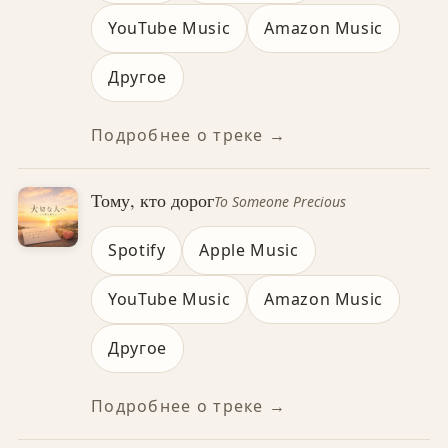
YouTube Music
Amazon Music
Другое
Подробнее о треке →
Тому, кто дорог
To Someone Precious
Spotify
Apple Music
YouTube Music
Amazon Music
Другое
Подробнее о треке →