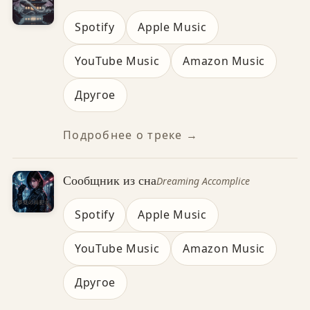
Spotify
Apple Music
YouTube Music
Amazon Music
Другое
Подробнее о треке →
Сообщник из сна
Dreaming Accomplice
Spotify
Apple Music
YouTube Music
Amazon Music
Другое