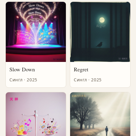
Slow Down
Regret
Сингл · 2025
Сингл · 2025