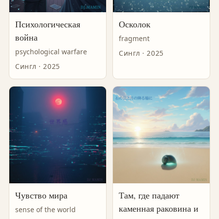
Психологическая
Осколок
война
fragment
psychological warfare
Сингл · 2025
Сингл · 2025
Чувство мира
Там, где падают
каменная раковина и
sense of the world