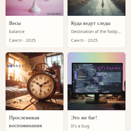
Весы
Куда ведут следы
balance
Destination of the footprints
Сингл · 2025
Сингл · 2025
Прослеживая
Это же баг!
воспоминания
It's a bug