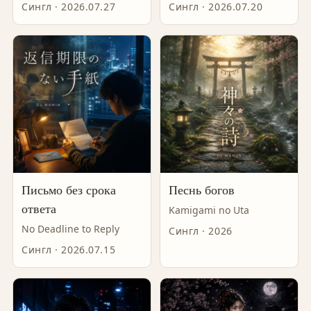
Сингл · 2026.07.27
Сингл · 2026.07.20
Письмо без срока
Песнь богов
ответа
Kamigami no Uta
No Deadline to Reply
Сингл · 2026
Сингл · 2026.07.15