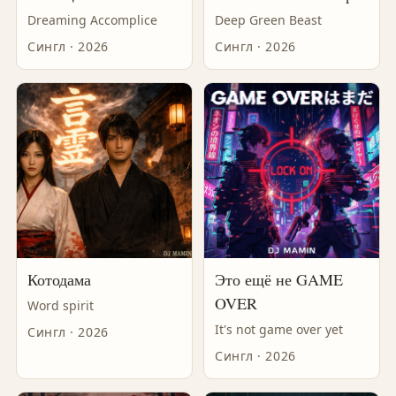
Dreaming Accomplice
Deep Green Beast
Сингл · 2026
Сингл · 2026
Котодама
Это ещё не GAME
OVER
Word spirit
It's not game over yet
Сингл · 2026
Сингл · 2026