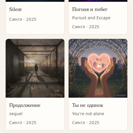
Silent
Погоня и побег
Pursuit and Escape
Сингл · 2025
Сингл · 2025
Продолжение
Ты не одинок
sequel
You're not alone
Сингл · 2025
Сингл · 2025