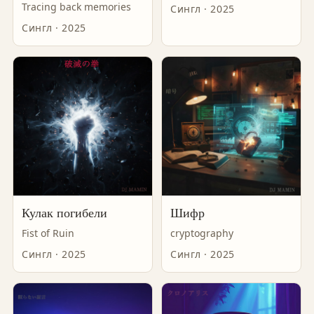
Tracing back memories
Сингл · 2025
Сингл · 2025
Кулак погибели
Шифр
Fist of Ruin
cryptography
Сингл · 2025
Сингл · 2025