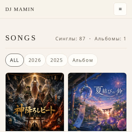
≡
DJ MAMIN
SONGS
Синглы: 87 ・ Альбомы: 1
ALL
2026
2025
Альбом